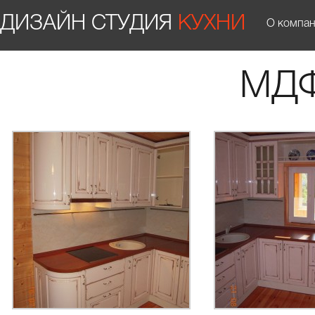
ДИЗАЙН СТУДИЯ
КУХНИ
О компа
МДФ